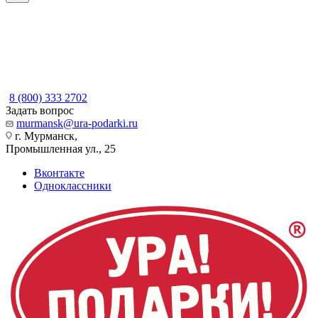
8 (800) 333 2702
Задать вопрос
murmansk@ura-podarki.ru
г. Мурманск,
Промышленная ул., 25
Вконтакте
Одноклассники