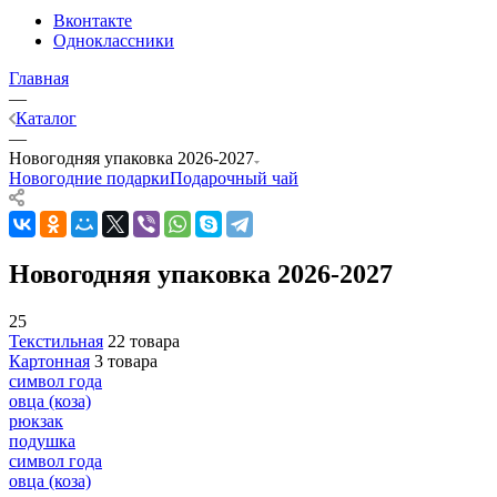
Вконтакте
Одноклассники
Главная
—
Каталог
—
Новогодняя упаковка 2026-2027
Новогодние подарки
Подарочный чай
Новогодняя упаковка 2026-2027
25
Текстильная
22 товара
Картонная
3 товара
символ года
овца (коза)
рюкзак
подушка
символ года
овца (коза)