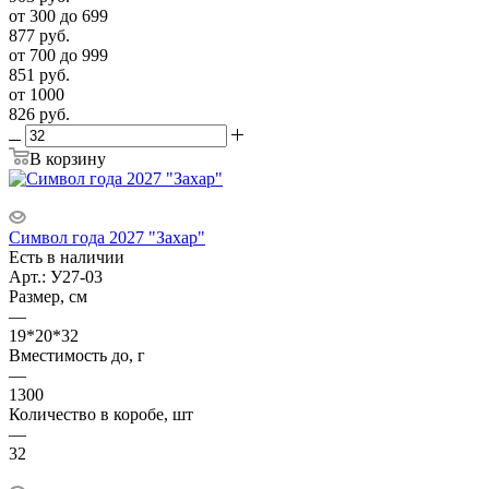
от 300 до 699
877
руб.
от 700 до 999
851
руб.
от 1000
826
руб.
В корзину
Символ года 2027 "Захар"
Есть в наличии
Арт.: У27-03
Размер, см
—
19*20*32
Вместимость до, г
—
1300
Количество в коробе, шт
—
32