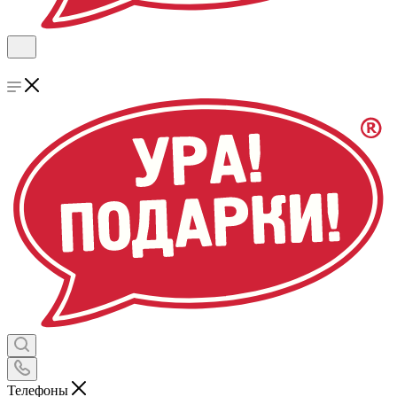
Телефоны