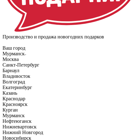
Производство и продажа новогодних подарков
Ваш город
Мурманск
Москва
Санкт-Петербург
Барнаул
Владивосток
Волгоград
Екатеринбург
Казань
Краснодар
Красноярск
Курган
Мурманск
Нефтеюганск
Нижневартовск
Нижний Новгород
Новосибирск