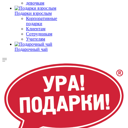
девочкам
Подарки взрослым
Корпоративные
подарки
Клиентам
Сотрудникам
Учителям
Подарочный чай