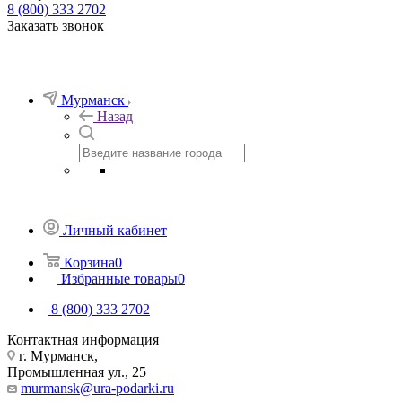
8 (800) 333 2702
Заказать звонок
Мурманск
Назад
Личный кабинет
Корзина
0
Избранные товары
0
8 (800) 333 2702
Контактная информация
г. Мурманск,
Промышленная ул., 25
murmansk@ura-podarki.ru