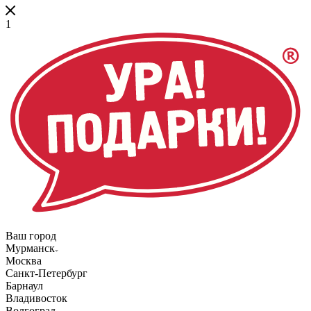
1
Ваш город
Мурманск
Москва
Санкт-Петербург
Барнаул
Владивосток
Волгоград