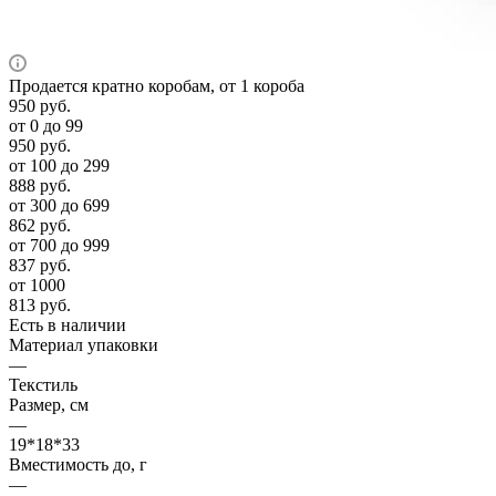
Продается кратно коробам, от 1 короба
950
руб.
от 0 до 99
950
руб.
от 100 до 299
888
руб.
от 300 до 699
862
руб.
от 700 до 999
837
руб.
от 1000
813
руб.
Есть в наличии
Материал упаковки
—
Текстиль
Размер, см
—
19*18*33
Вместимость до, г
—