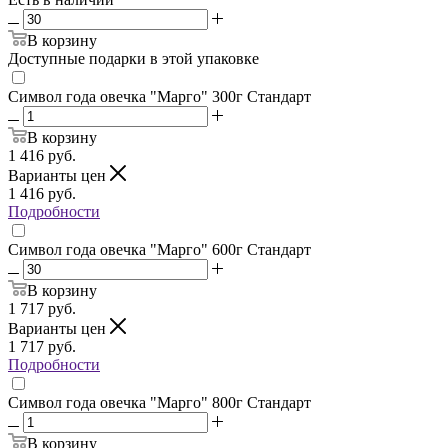
В корзину
Доступные подарки в этой упаковке
Символ года овечка "Марго" 300г Стандарт
В корзину
1 416
руб.
Варианты цен
1 416
руб.
Подробности
Символ года овечка "Марго" 600г Стандарт
В корзину
1 717
руб.
Варианты цен
1 717
руб.
Подробности
Символ года овечка "Марго" 800г Стандарт
В корзину