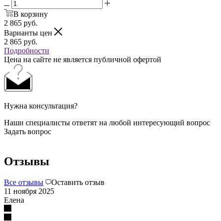
В корзину
2 865
руб.
Варианты цен
2 865
руб.
Подробности
Цена на сайте не является публичной офертой
Нужна консультация?
Наши специалисты ответят на любой интересующий вопрос
Задать вопрос
Отзывы
Все отзывы
Оставить отзыв
11 ноября 2025
Елена