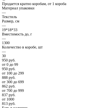
Продается кратно коробам, от 1 короба
Материал упаковки
—
Текстиль
Размер, см
—
19*18*33
Вместимость до, г
—
1300
Количество в коробе, шт
—
30
950
руб.
от 0 до 99
950
руб.
от 100 до 299
888
руб.
от 300 до 699
862
руб.
от 700 до 999
837
руб.
от 1000
813
руб.
Есть в наличии