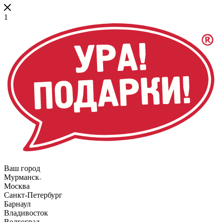
1
Ваш город
Мурманск
Москва
Санкт-Петербург
Барнаул
Владивосток
Волгоград