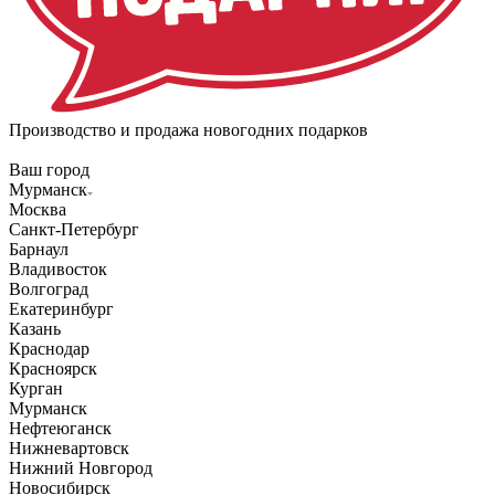
Производство и продажа новогодних подарков
Ваш город
Мурманск
Москва
Санкт-Петербург
Барнаул
Владивосток
Волгоград
Екатеринбург
Казань
Краснодар
Красноярск
Курган
Мурманск
Нефтеюганск
Нижневартовск
Нижний Новгород
Новосибирск