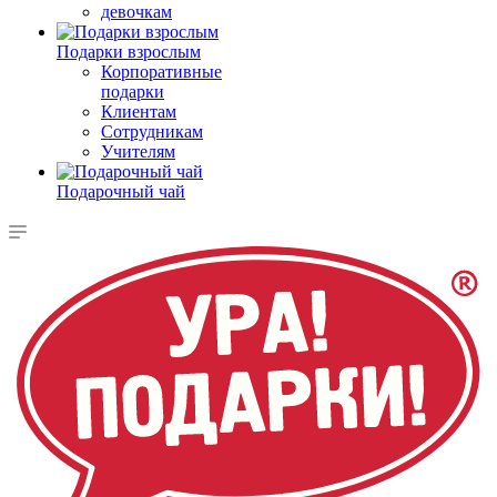
девочкам
Подарки взрослым
Корпоративные
подарки
Клиентам
Сотрудникам
Учителям
Подарочный чай