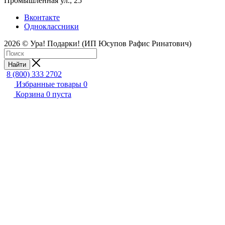
Промышленная ул., 25
Вконтакте
Одноклассники
2026 © Ура! Подарки! (ИП Юсупов Рафис Ринатович)
Найти
8 (800) 333 2702
Избранные товары
0
Корзина
0
пуста