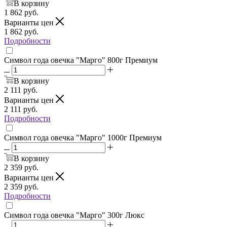
В корзину
1 862
руб.
Варианты цен
1 862
руб.
Подробности
Символ года овечка "Марго" 800г Премиум
В корзину
2 111
руб.
Варианты цен
2 111
руб.
Подробности
Символ года овечка "Марго" 1000г Премиум
В корзину
2 359
руб.
Варианты цен
2 359
руб.
Подробности
Символ года овечка "Марго" 300г Люкс