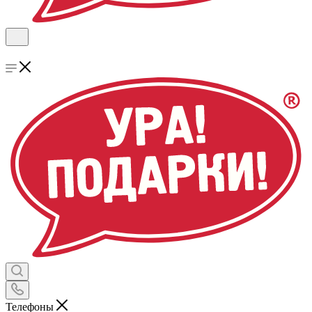
Телефоны