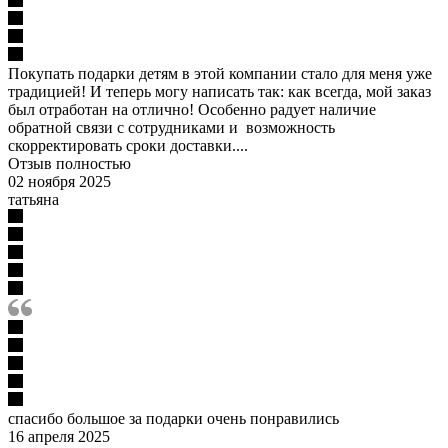
Покупать подарки детям в этой компании стало для меня уже
традицией! И теперь могу написать так: как всегда, мой заказ
был отработан на отлично! Особенно радует наличие
обратной связи с сотрудниками и возможность
скорректировать сроки доставки....
Отзыв полностью
02 ноября 2025
татьяна
спасибо большое за подарки очень понравились
16 апреля 2025