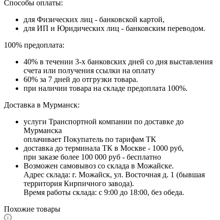
Способы оплаты:
для Физических лиц - банковской картой,
для ИП и Юридических лиц - банковским переводом.
100% предоплата:
40% в течении 3-х банковских дней со дня выставления
счета или получения ссылки на оплату
60% за 7 дней до отгрузки товара.
при наличии товара на складе предоплата 100%.
Доставка в Мурманск:
услуги Транспортной компании по доставке до
Мурманска
оплачивает Покупатель по тарифам ТК
доставка до терминала ТК в Москве - 1000 руб,
при заказе более 100 000 руб - бесплатно
Возможен самовывоз со склада в Можайске.
Адрес склада: г. Можайск, ул. Восточная д. 1 (бывшая
территория Кирпичного завода).
Время работы склада: с 9:00 до 18:00, без обеда.
Похожие товары