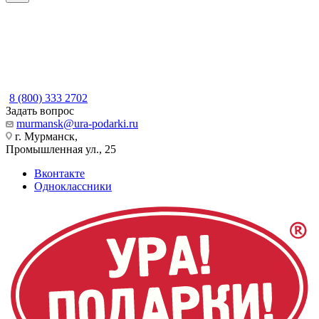
8 (800) 333 2702
Задать вопрос
murmansk@ura-podarki.ru
г. Мурманск,
Промышленная ул., 25
Вконтакте
Одноклассники