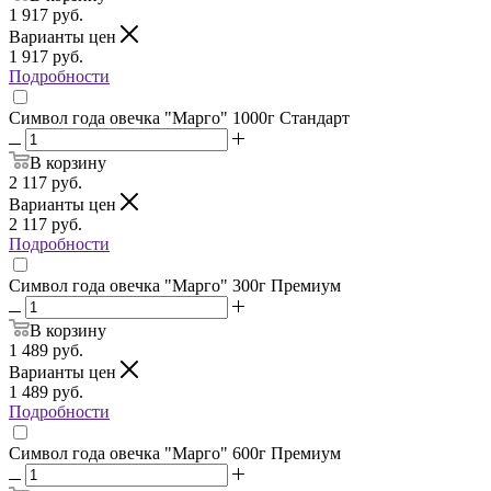
1 917
руб.
Варианты цен
1 917
руб.
Подробности
Символ года овечка "Марго" 1000г Стандарт
В корзину
2 117
руб.
Варианты цен
2 117
руб.
Подробности
Символ года овечка "Марго" 300г Премиум
В корзину
1 489
руб.
Варианты цен
1 489
руб.
Подробности
Символ года овечка "Марго" 600г Премиум