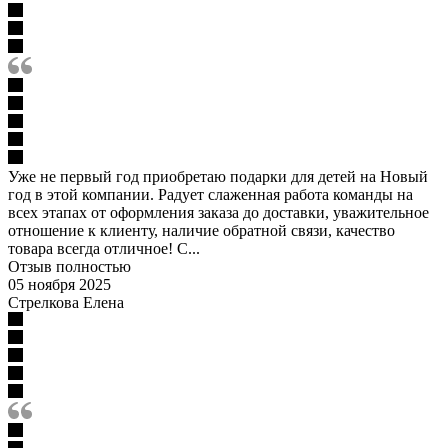
Уже не первый год приобретаю подарки для детей на Новый
год в этой компании. Радует слаженная работа команды на
всех этапах от оформления заказа до доставки, уважительное
отношение к клиенту, наличие обратной связи, качество
товара всегда отличное! С...
Отзыв полностью
05 ноября 2025
Стрелкова Елена