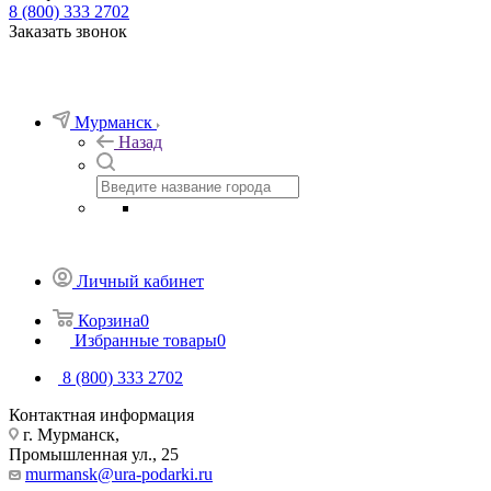
8 (800) 333 2702
Заказать звонок
Мурманск
Назад
Личный кабинет
Корзина
0
Избранные товары
0
8 (800) 333 2702
Контактная информация
г. Мурманск,
Промышленная ул., 25
murmansk@ura-podarki.ru