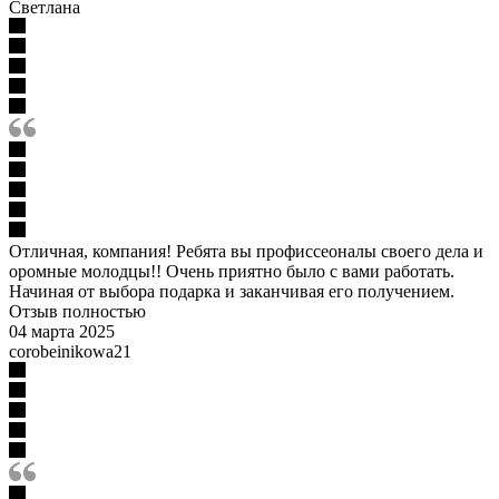
Светлана
Отличная, компания! Ребята вы профиссеоналы своего дела и
оромные молодцы!! Очень приятно было с вами работать.
Начиная от выбора подарка и заканчивая его получением.
Отзыв полностью
04 марта 2025
corobeinikowa21