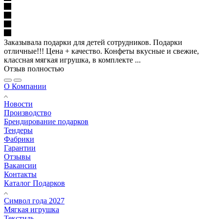
Заказывала подарки для детей сотрудников. Подарки
отличные!!! Цена + качество. Конфеты вкусные и свежие,
классная мягкая игрушка, в комплекте ...
Отзыв полностью
О Компании
Новости
Производство
Брендирование подарков
Тендеры
Фабрики
Гарантии
Отзывы
Вакансии
Контакты
Каталог Подарков
Символ года 2027
Мягкая игрушка
Текстиль