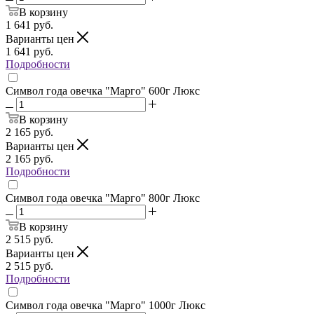
В корзину
1 641
руб.
Варианты цен
1 641
руб.
Подробности
Символ года овечка "Марго" 600г Люкс
В корзину
2 165
руб.
Варианты цен
2 165
руб.
Подробности
Символ года овечка "Марго" 800г Люкс
В корзину
2 515
руб.
Варианты цен
2 515
руб.
Подробности
Символ года овечка "Марго" 1000г Люкс