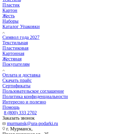
Пластик
Картон
Жесть
Наборы
Каталог Упаковки
Символ года 2027
Текстильная
Пластиковая
Картонная
Жестяная
Покупателям
Оплата и доставка
Скачать прайс
Сертификаты
Пользовательское соглашение
Политика конфиденциальности
Интересно и полезно
Помощь
8 (800) 333 2702
Заказать звонок
murmansk@ura-podarki.ru
г. Мурманск,