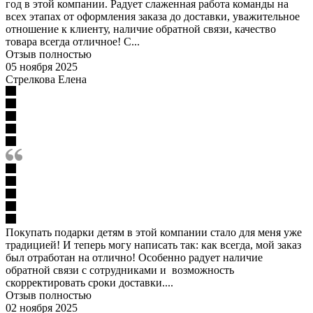
год в этой компании. Радует слаженная работа команды на
всех этапах от оформления заказа до доставки, уважительное
отношение к клиенту, наличие обратной связи, качество
товара всегда отличное! С...
Отзыв полностью
05 ноября 2025
Стрелкова Елена
Покупать подарки детям в этой компании стало для меня уже
традицией! И теперь могу написать так: как всегда, мой заказ
был отработан на отлично! Особенно радует наличие
обратной связи с сотрудниками и возможность
скорректировать сроки доставки....
Отзыв полностью
02 ноября 2025