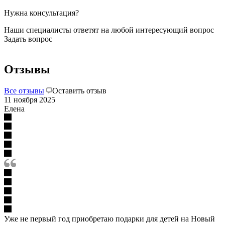
Нужна консультация?
Наши специалисты ответят на любой интересующий вопрос
Задать вопрос
Отзывы
Все отзывы
Оставить отзыв
11 ноября 2025
Елена
Уже не первый год приобретаю подарки для детей на Новый