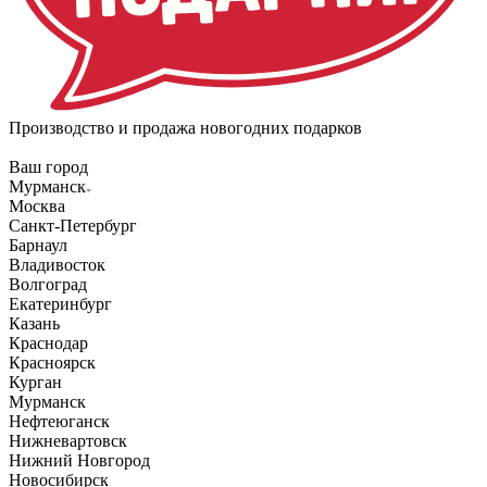
Производство и продажа новогодних подарков
Ваш город
Мурманск
Москва
Санкт-Петербург
Барнаул
Владивосток
Волгоград
Екатеринбург
Казань
Краснодар
Красноярск
Курган
Мурманск
Нефтеюганск
Нижневартовск
Нижний Новгород
Новосибирск