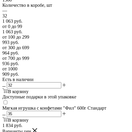
Количество в коробе, шт
—
32
1 063
руб.
от 0 до 99
1 063
руб.
от 100 до 299
993
руб.
от 300 до 699
964
руб.
от 700 до 999
936
руб.
от 1000
909
руб.
Есть в наличии
В корзину
Доступные подарки в этой упаковке
Мягкая игрушка с конфетами "Фил" 600г Стандарт
В корзину
1 834
руб.
Варианты цен