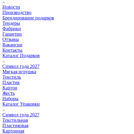
Новости
Производство
Брендирование подарков
Тендеры
Фабрики
Гарантии
Отзывы
Вакансии
Контакты
Каталог Подарков
Символ года 2027
Мягкая игрушка
Текстиль
Пластик
Картон
Жесть
Наборы
Каталог Упаковки
Символ года 2027
Текстильная
Пластиковая
Картонная