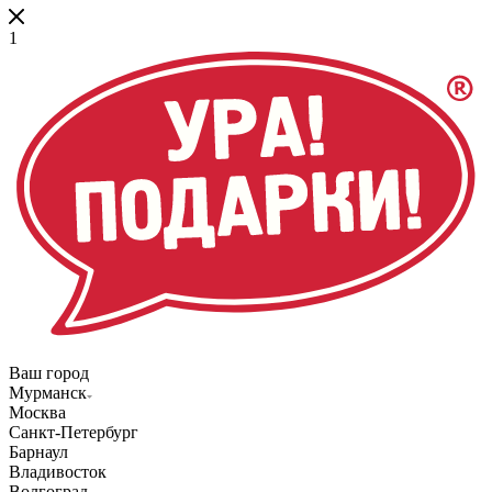
1
Ваш город
Мурманск
Москва
Санкт-Петербург
Барнаул
Владивосток
Волгоград