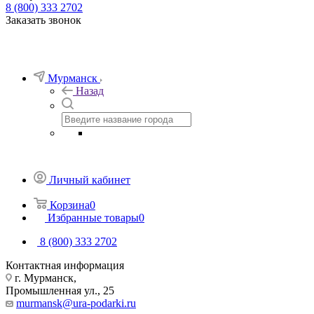
8 (800) 333 2702
Заказать звонок
Мурманск
Назад
Личный кабинет
Корзина
0
Избранные товары
0
8 (800) 333 2702
Контактная информация
г. Мурманск,
Промышленная ул., 25
murmansk@ura-podarki.ru