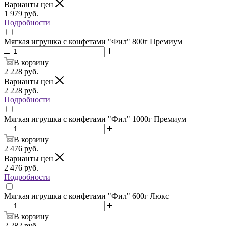
Варианты цен
1 979
руб.
Подробности
Мягкая игрушка с конфетами "Фил" 800г Премиум
В корзину
2 228
руб.
Варианты цен
2 228
руб.
Подробности
Мягкая игрушка с конфетами "Фил" 1000г Премиум
В корзину
2 476
руб.
Варианты цен
2 476
руб.
Подробности
Мягкая игрушка с конфетами "Фил" 600г Люкс
В корзину
2 282
руб.