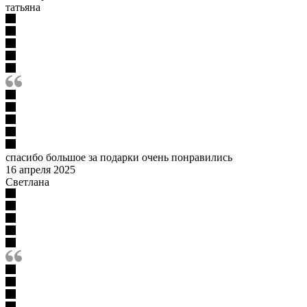
татьяна
спасибо большое за подарки очень понравились
16 апреля 2025
Светлана