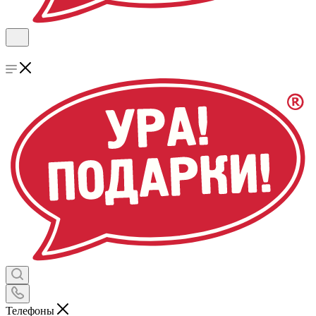
Телефоны