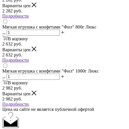
Варианты цен
2 282
руб.
Подробности
Мягкая игрушка с конфетами "Фил" 800г Люкс
В корзину
2 632
руб.
Варианты цен
2 632
руб.
Подробности
Мягкая игрушка с конфетами "Фил" 1000г Люкс
В корзину
2 982
руб.
Варианты цен
2 982
руб.
Подробности
Цена на сайте не является публичной офертой