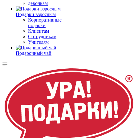
девочкам
Подарки взрослым
Корпоративные
подарки
Клиентам
Сотрудникам
Учителям
Подарочный чай