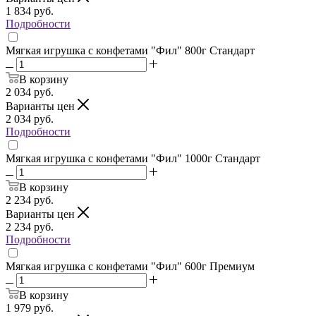
1 834
руб.
Подробности
Мягкая игрушка с конфетами "Фил" 800г Стандарт
В корзину
2 034
руб.
Варианты цен
2 034
руб.
Подробности
Мягкая игрушка с конфетами "Фил" 1000г Стандарт
В корзину
2 234
руб.
Варианты цен
2 234
руб.
Подробности
Мягкая игрушка с конфетами "Фил" 600г Премиум
В корзину
1 979
руб.