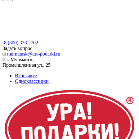
8 (800) 333 2702
Задать вопрос
murmansk@ura-podarki.ru
г. Мурманск,
Промышленная ул., 25
Вконтакте
Одноклассники