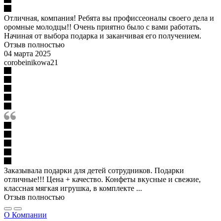
Отличная, компания! Ребята вы профиссеоналы своего дела и
оромные молодцы!! Очень приятно было с вами работать.
Начиная от выбора подарка и заканчивая его получением.
Отзыв полностью
04 марта 2025
corobeinikowa21
Заказывала подарки для детей сотрудников. Подарки
отличные!!! Цена + качество. Конфеты вкусные и свежие,
классная мягкая игрушка, в комплекте ...
Отзыв полностью
О Компании