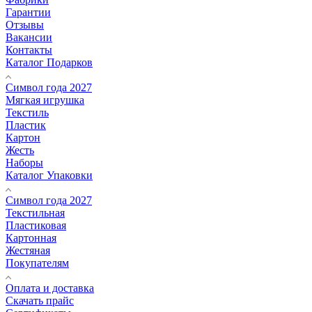
Гарантии
Отзывы
Вакансии
Контакты
Каталог Подарков
Символ года 2027
Мягкая игрушка
Текстиль
Пластик
Картон
Жесть
Наборы
Каталог Упаковки
Символ года 2027
Текстильная
Пластиковая
Картонная
Жестяная
Покупателям
Оплата и доставка
Скачать прайс