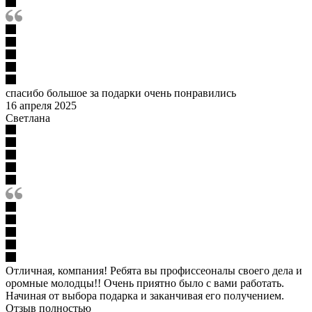
спасибо большое за подарки очень понравились
16 апреля 2025
Светлана
Отличная, компания! Ребята вы профиссеоналы своего дела и
оромные молодцы!! Очень приятно было с вами работать.
Начиная от выбора подарка и заканчивая его получением.
Отзыв полностью