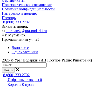
Сертификаты
Пользовательское соглашение
Политика конфиденциальности
Интересно и полезно
Помощь
8 (800) 333 2702
Заказать звонок
murmansk@ura-podarki.ru
г. Мурманск,
Промышленная ул., 25
Вконтакте
Одноклассники
2026 © Ура! Подарки! (ИП Юсупов Рафис Ринатович)
Найти
8 (800) 333 2702
Избранные товары
0
Корзина
0
пуста