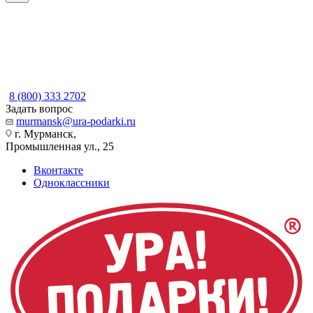
8 (800) 333 2702
Задать вопрос
murmansk@ura-podarki.ru
г. Мурманск,
Промышленная ул., 25
Вконтакте
Одноклассники