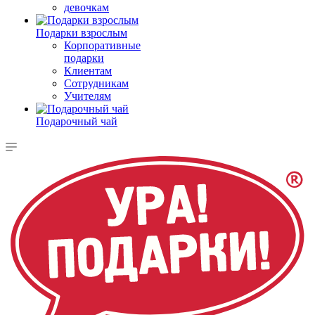
девочкам
Подарки взрослым
Корпоративные
подарки
Клиентам
Сотрудникам
Учителям
Подарочный чай