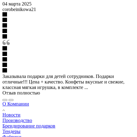
04 марта 2025
corobeinikowa21
Заказывала подарки для детей сотрудников. Подарки
отличные!!! Цена + качество. Конфеты вкусные и свежие,
классная мягкая игрушка, в комплекте ...
Отзыв полностью
О Компании
Новости
Производство
Брендирование подарков
Тендеры
Фабрики