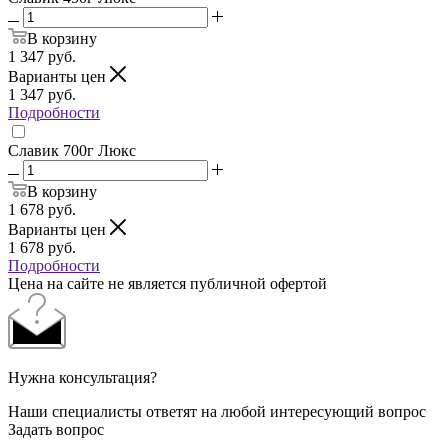
В корзину
1 347
руб.
Варианты цен
1 347
руб.
Подробности
Славик 700г Люкс
В корзину
1 678
руб.
Варианты цен
1 678
руб.
Подробности
Цена на сайте не является публичной офертой
Нужна консультация?
Наши специалисты ответят на любой интересующий вопрос
Задать вопрос