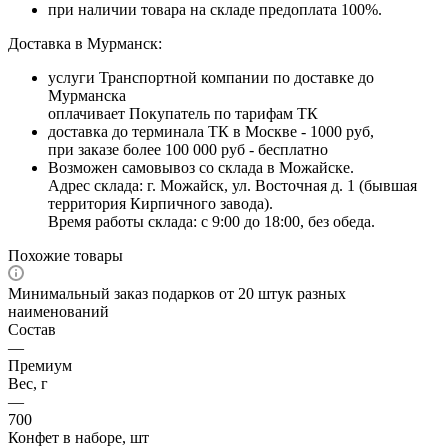
при наличии товара на складе предоплата 100%.
Доставка в Мурманск:
услуги Транспортной компании по доставке до
Мурманска
оплачивает Покупатель по тарифам ТК
доставка до терминала ТК в Москве - 1000 руб,
при заказе более 100 000 руб - бесплатно
Возможен самовывоз со склада в Можайске.
Адрес склада: г. Можайск, ул. Восточная д. 1 (бывшая
территория Кирпичного завода).
Время работы склада: с 9:00 до 18:00, без обеда.
Похожие товары
Минимальный заказ подарков от 20 штук разных
наименований
Состав
—
Премиум
Вес, г
—
700
Конфет в наборе, шт