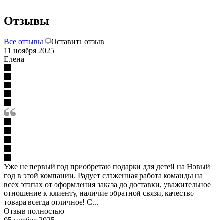
Отзывы
Все отзывы
Оставить отзыв
11 ноября 2025
Елена
Уже не первый год приобретаю подарки для детей на Новый
год в этой компании. Радует слаженная работа команды на
всех этапах от оформления заказа до доставки, уважительное
отношение к клиенту, наличие обратной связи, качество
товара всегда отличное! С...
Отзыв полностью
05 ноября 2025