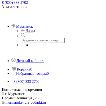
8 (800) 333 2702
Заказать звонок
Мурманск
Назад
Личный кабинет
Корзина
0
Избранные товары
0
8 (800) 333 2702
Контактная информация
г. Мурманск,
Промышленная ул., 25
murmansk@ura-podarki.ru