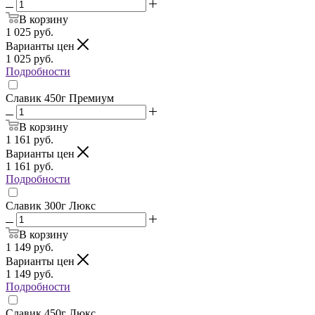
В корзину
1 025
руб.
Варианты цен
1 025
руб.
Подробности
Славик 450г Премиум
В корзину
1 161
руб.
Варианты цен
1 161
руб.
Подробности
Славик 300г Люкс
В корзину
1 149
руб.
Варианты цен
1 149
руб.
Подробности
Славик 450г Люкс