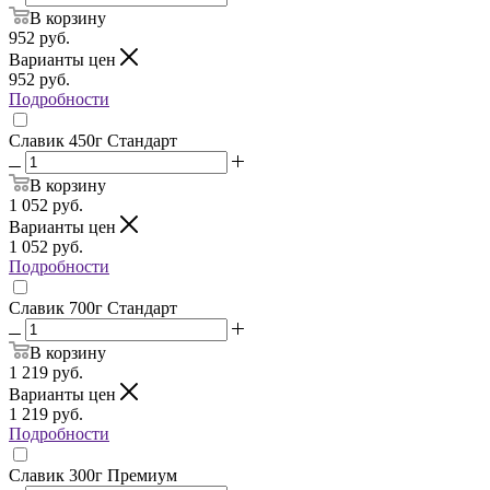
В корзину
952
руб.
Варианты цен
952
руб.
Подробности
Славик 450г Стандарт
В корзину
1 052
руб.
Варианты цен
1 052
руб.
Подробности
Славик 700г Стандарт
В корзину
1 219
руб.
Варианты цен
1 219
руб.
Подробности
Славик 300г Премиум