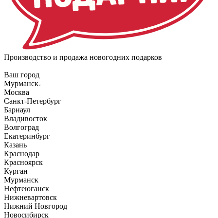
Производство и продажа новогодних подарков
Ваш город
Мурманск
Москва
Санкт-Петербург
Барнаул
Владивосток
Волгоград
Екатеринбург
Казань
Краснодар
Красноярск
Курган
Мурманск
Нефтеюганск
Нижневартовск
Нижний Новгород
Новосибирск