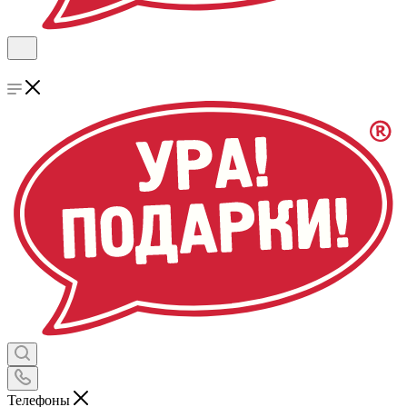
Телефоны