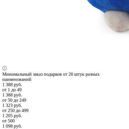
Минимальный заказ подарков от 20 штук разных
наименований
1 388
руб.
от 1 до 49
1 388
руб.
от 50 до 249
1 323
руб.
от 250 до 499
1 205
руб.
от 500
1 098
руб.