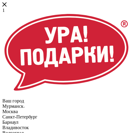
1
Ваш город
Мурманск
Москва
Санкт-Петербург
Барнаул
Владивосток
Волгоград