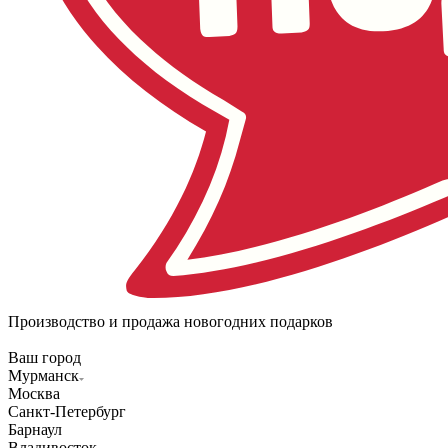
Производство и продажа новогодних подарков
Ваш город
Мурманск
Москва
Санкт-Петербург
Барнаул
Владивосток