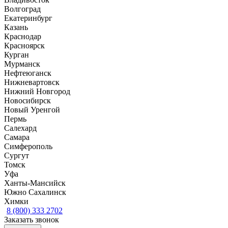
Волгоград
Екатеринбург
Казань
Краснодар
Красноярск
Курган
Мурманск
Нефтеюганск
Нижневартовск
Нижний Новгород
Новосибирск
Новый Уренгой
Пермь
Салехард
Самара
Симферополь
Сургут
Томск
Уфа
Ханты-Мансийск
Южно Сахалинск
Химки
8 (800) 333 2702
Заказать звонок