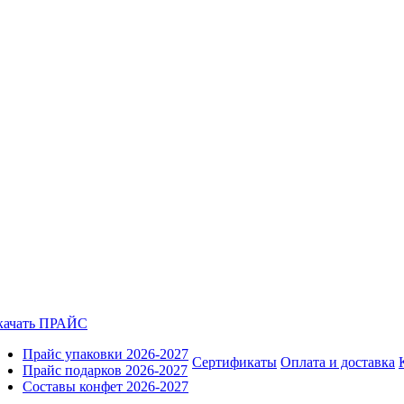
качать ПРАЙС
Прайс упаковки 2026-2027
Сертификаты
Оплата и доставка
Прайс подарков 2026-2027
Составы конфет 2026-2027