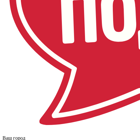
Ваш город