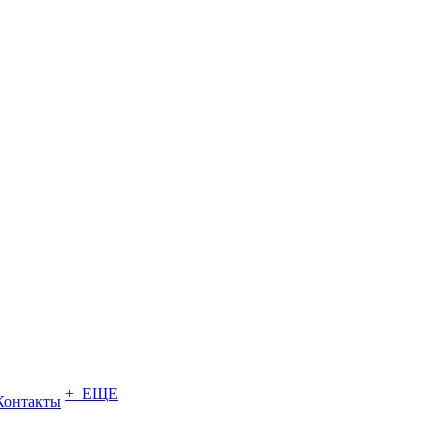
+ ЕЩЕ
Контакты