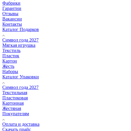
Фабрики
Гарантии
Отзывы
Вакансии
Контакты
Каталог Подарков
Символ года 2027
Мягкая игрушка
Текстиль
Пластик
Картон
Жесть
Наборы
Каталог Упаковки
Символ года 2027
Текстильная
Пластиковая
Картонная
Жестяная
Покупателям
Оплата и доставка
Скачать прайс