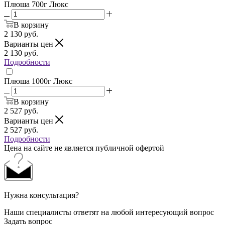
Плюша 700г Люкс
В корзину
2 130
руб.
Варианты цен
2 130
руб.
Подробности
Плюша 1000г Люкс
В корзину
2 527
руб.
Варианты цен
2 527
руб.
Подробности
Цена на сайте не является публичной офертой
Нужна консультация?
Наши специалисты ответят на любой интересующий вопрос
Задать вопрос