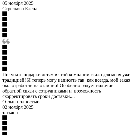
05 ноября 2025
Стрелкова Елена
Покупать подарки детям в этой компании стало для меня уже
традицией! И теперь могу написать так: как всегда, мой заказ
был отработан на отлично! Особенно радует наличие
обратной связи с сотрудниками и возможность
скорректировать сроки доставки....
Отзыв полностью
02 ноября 2025
татьяна