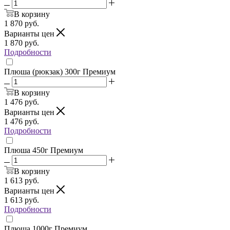
В корзину
1 870
руб.
Варианты цен
1 870
руб.
Подробности
Плюша (рюкзак) 300г Премиум
В корзину
1 476
руб.
Варианты цен
1 476
руб.
Подробности
Плюша 450г Премиум
В корзину
1 613
руб.
Варианты цен
1 613
руб.
Подробности
Плюша 1000г Премиум