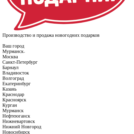
Производство и продажа новогодних подарков
Ваш город
Мурманск
Москва
Санкт-Петербург
Барнаул
Владивосток
Волгоград
Екатеринбург
Казань
Краснодар
Красноярск
Курган
Мурманск
Нефтеюганск
Нижневартовск
Нижний Новгород
Новосибирск