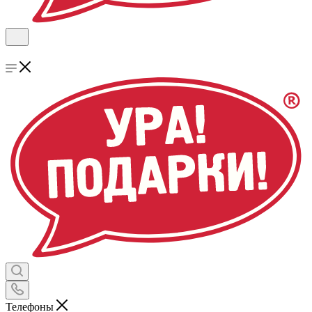
Телефоны