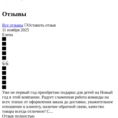
Отзывы
Все отзывы
Оставить отзыв
11 ноября 2025
Елена
Уже не первый год приобретаю подарки для детей на Новый
год в этой компании. Радует слаженная работа команды на
всех этапах от оформления заказа до доставки, уважительное
отношение к клиенту, наличие обратной связи, качество
товара всегда отличное! С...
Отзыв полностью