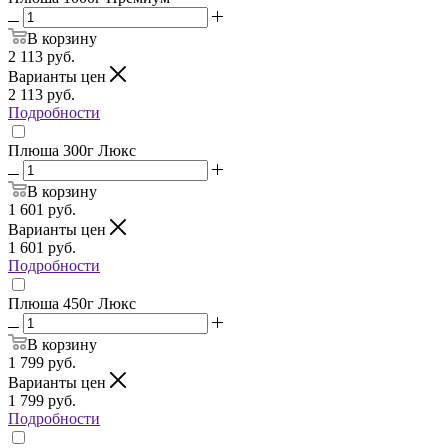
В корзину
2 113
руб.
Варианты цен
2 113
руб.
Подробности
Плюша 300г Люкс
В корзину
1 601
руб.
Варианты цен
1 601
руб.
Подробности
Плюша 450г Люкс
В корзину
1 799
руб.
Варианты цен
1 799
руб.
Подробности