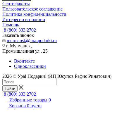
Сертификаты
Пользовательское соглашение
Политика конфиденциальности
Интересно и полезно
Помощь
8 (800) 333 2702
Заказать звонок
murmansk@ura-podarki.ru
г. Мурманск,
Промышленная ул., 25
Вконтакте
Одноклассники
2026 © Ура! Подарки! (ИП Юсупов Рафис Ринатович)
Найти
8 (800) 333 2702
Избранные товары
0
Корзина
0
пуста