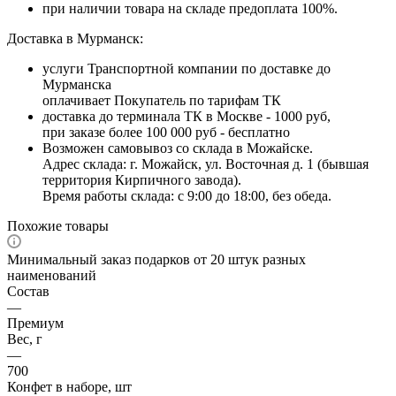
при наличии товара на складе предоплата 100%.
Доставка в Мурманск:
услуги Транспортной компании по доставке до
Мурманска
оплачивает Покупатель по тарифам ТК
доставка до терминала ТК в Москве - 1000 руб,
при заказе более 100 000 руб - бесплатно
Возможен самовывоз со склада в Можайске.
Адрес склада: г. Можайск, ул. Восточная д. 1 (бывшая
территория Кирпичного завода).
Время работы склада: с 9:00 до 18:00, без обеда.
Похожие товары
Минимальный заказ подарков от 20 штук разных
наименований
Состав
—
Премиум
Вес, г
—
700
Конфет в наборе, шт