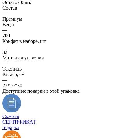
Остаток 0 шт.
Состав
—
Премиум
Вес, г
—
700
Конфет в наборе, шт
—
32
Материал упаковки
—
Текстиль
Размер, см
—
27*10*30
Доступные подарки в этой упаковке
Скачать
СЕРТИФИКАТ
подарка