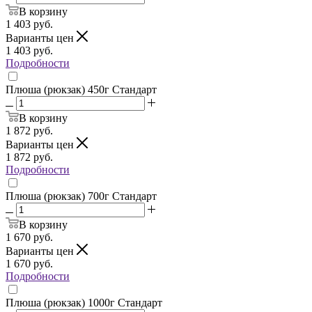
В корзину
1 403
руб.
Варианты цен
1 403
руб.
Подробности
Плюша (рюкзак) 450г Стандарт
В корзину
1 872
руб.
Варианты цен
1 872
руб.
Подробности
Плюша (рюкзак) 700г Стандарт
В корзину
1 670
руб.
Варианты цен
1 670
руб.
Подробности
Плюша (рюкзак) 1000г Стандарт