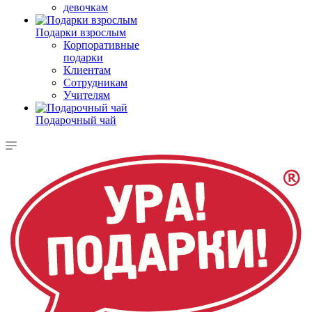
девочкам
Подарки взрослым
Корпоративные
подарки
Клиентам
Сотрудникам
Учителям
Подарочный чай