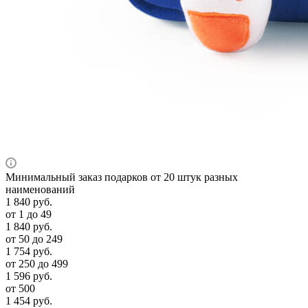
Минимальный заказ подарков от 20 штук разных
наименований
1 840
руб.
от 1 до 49
1 840
руб.
от 50 до 249
1 754
руб.
от 250 до 499
1 596
руб.
от 500
1 454
руб.