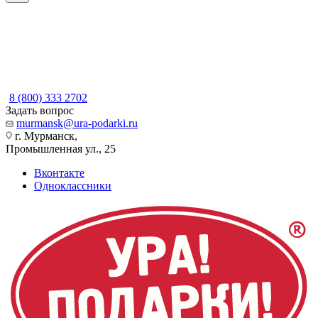
8 (800) 333 2702
Задать вопрос
murmansk@ura-podarki.ru
г. Мурманск,
Промышленная ул., 25
Вконтакте
Одноклассники