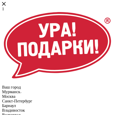
1
Ваш город
Мурманск
Москва
Санкт-Петербург
Барнаул
Владивосток
Волгоград