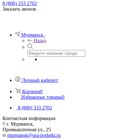
8 (800) 333 2702
Заказать звонок
Мурманск
Назад
Личный кабинет
Корзина
0
Избранные товары
0
8 (800) 333 2702
Контактная информация
г. Мурманск,
Промышленная ул., 25
murmansk@ura-podarki.ru