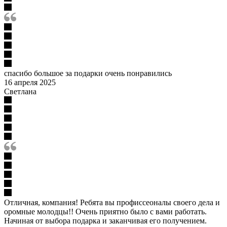
спасибо большое за подарки очень понравились
16 апреля 2025
Светлана
Отличная, компания! Ребята вы профиссеоналы своего дела и
оромные молодцы!! Очень приятно было с вами работать.
Начиная от выбора подарка и заканчивая его получением.