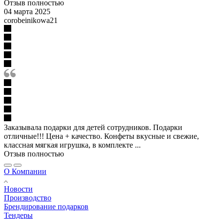
Отзыв полностью
04 марта 2025
corobeinikowa21
Заказывала подарки для детей сотрудников. Подарки
отличные!!! Цена + качество. Конфеты вкусные и свежие,
классная мягкая игрушка, в комплекте ...
Отзыв полностью
О Компании
Новости
Производство
Брендирование подарков
Тендеры