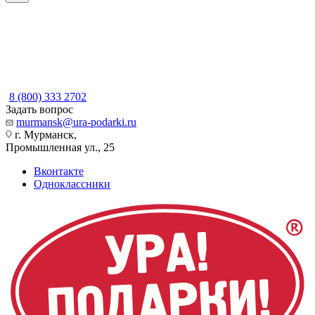
8 (800) 333 2702
Задать вопрос
murmansk@ura-podarki.ru
г. Мурманск,
Промышленная ул., 25
Вконтакте
Одноклассники