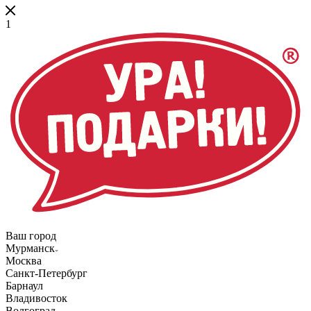
1
Ваш город
Мурманск
Москва
Санкт-Петербург
Барнаул
Владивосток
Волгоград