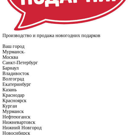
Производство и продажа новогодних подарков
Ваш город
Мурманск
Москва
Санкт-Петербург
Барнаул
Владивосток
Волгоград
Екатеринбург
Казань
Краснодар
Красноярск
Курган
Мурманск
Нефтеюганск
Нижневартовск
Нижний Новгород
Новосибирск