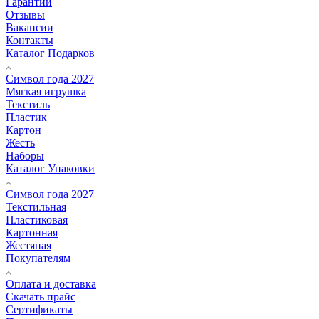
Гарантии
Отзывы
Вакансии
Контакты
Каталог Подарков
Символ года 2027
Мягкая игрушка
Текстиль
Пластик
Картон
Жесть
Наборы
Каталог Упаковки
Символ года 2027
Текстильная
Пластиковая
Картонная
Жестяная
Покупателям
Оплата и доставка
Скачать прайс
Сертификаты