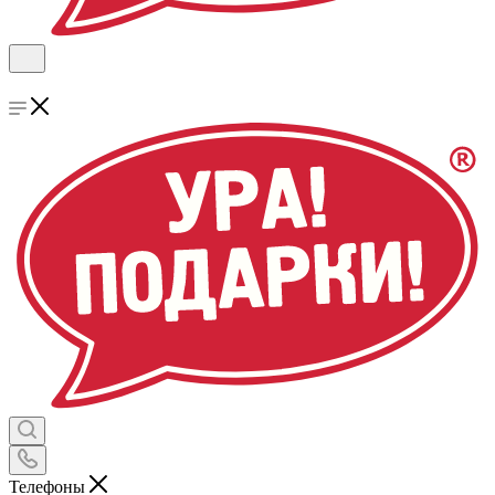
Телефоны