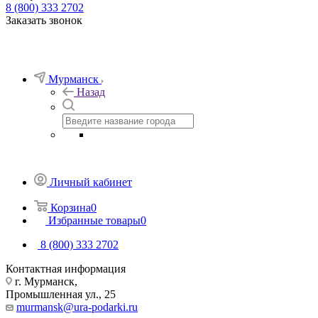
8 (800) 333 2702
Заказать звонок
Мурманск
Назад
Личный кабинет
Корзина
0
Избранные товары
0
8 (800) 333 2702
Контактная информация
г. Мурманск,
Промышленная ул., 25
murmansk@ura-podarki.ru