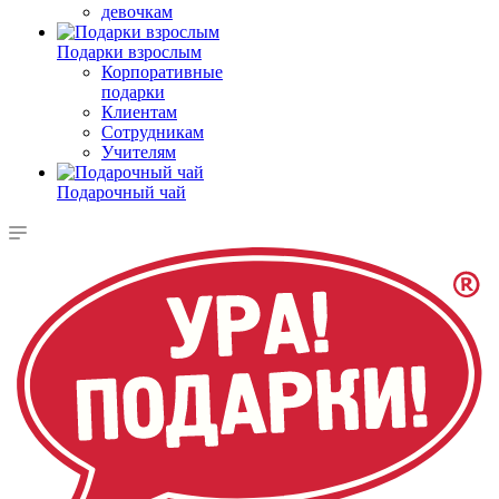
девочкам
Подарки взрослым
Корпоративные
подарки
Клиентам
Сотрудникам
Учителям
Подарочный чай