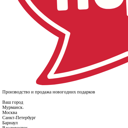
Производство и продажа новогодних подарков
Ваш город
Мурманск
Москва
Санкт-Петербург
Барнаул
Владивосток