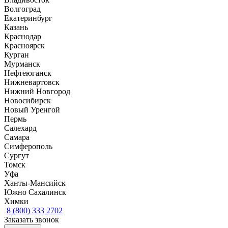
Волгоград
Екатеринбург
Казань
Краснодар
Красноярск
Курган
Мурманск
Нефтеюганск
Нижневартовск
Нижний Новгород
Новосибирск
Новый Уренгой
Пермь
Салехард
Самара
Симферополь
Сургут
Томск
Уфа
Ханты-Мансийск
Южно Сахалинск
Химки
8 (800) 333 2702
Заказать звонок