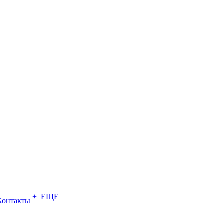
+ ЕЩЕ
Контакты