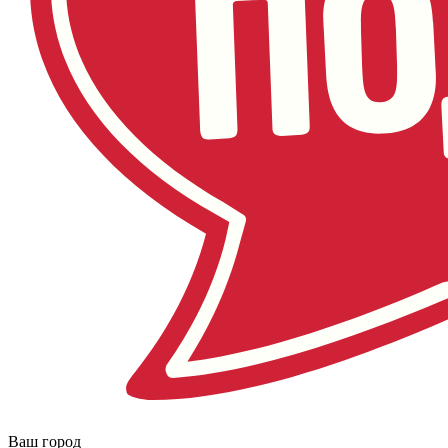
Ваш город