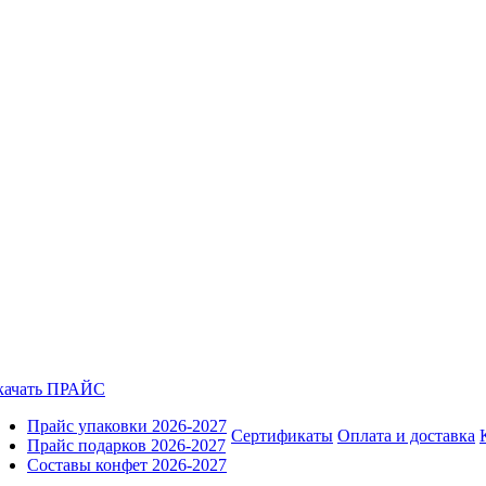
качать ПРАЙС
Прайс упаковки 2026-2027
Сертификаты
Оплата и доставка
Прайс подарков 2026-2027
Составы конфет 2026-2027