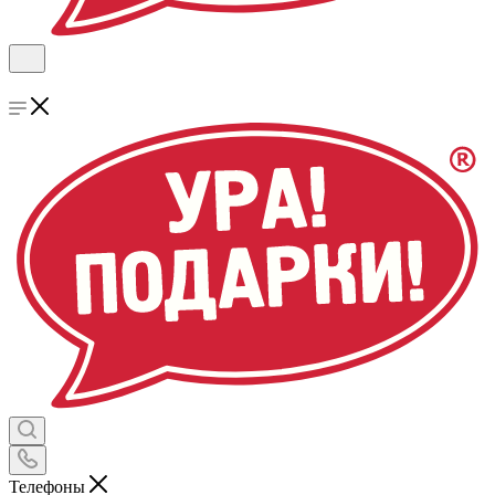
Телефоны