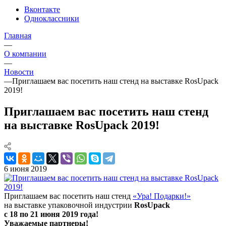
Вконтакте
Одноклассники
Главная
—
О компании
—
Новости
—
Приглашаем вас посетить наш стенд на выставке RosUpack
2019!
Приглашаем вас посетить наш стенд
на выставке RosUpack 2019!
6 июня 2019
Приглашаем вас посетить наш стенд
«Ура! Подарки!»
на выставке упаковочной индустрии
RosUpack
с 18 по 21 июня 2019 года!
Уважаемые партнеры!