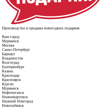
Производство и продажа новогодних подарков
Ваш город
Мурманск
Москва
Санкт-Петербург
Барнаул
Владивосток
Волгоград
Екатеринбург
Казань
Краснодар
Красноярск
Курган
Мурманск
Нефтеюганск
Нижневартовск
Нижний Новгород
Новосибирск