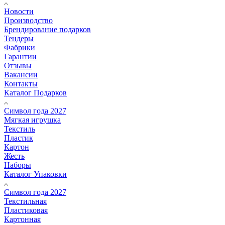
Новости
Производство
Брендирование подарков
Тендеры
Фабрики
Гарантии
Отзывы
Вакансии
Контакты
Каталог Подарков
Символ года 2027
Мягкая игрушка
Текстиль
Пластик
Картон
Жесть
Наборы
Каталог Упаковки
Символ года 2027
Текстильная
Пластиковая
Картонная