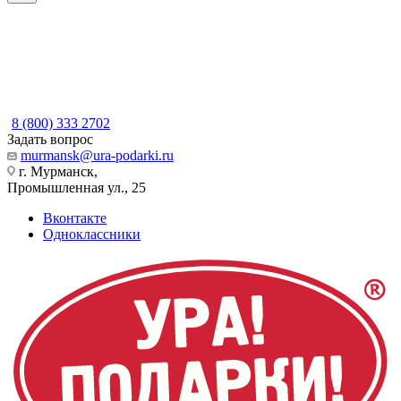
8 (800) 333 2702
Задать вопрос
murmansk@ura-podarki.ru
г. Мурманск,
Промышленная ул., 25
Вконтакте
Одноклассники