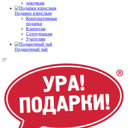
девочкам
Подарки взрослым
Корпоративные
подарки
Клиентам
Сотрудникам
Учителям
Подарочный чай