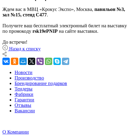
Ждем вас в МВЦ «Крокус Экспо», Москва,
павильон №3,
зал №15, стенд С477
.
Получите ваш бесплатный электронный билет на выставку
по промокоду
rsk19ePNIP
на сайте выставки.
До встречи!
Назад к списку
Новости
Производство
Брендирование подарков
Тендеры
Фабрики
Гарантии
Отзывы
Вакансии
О Компании