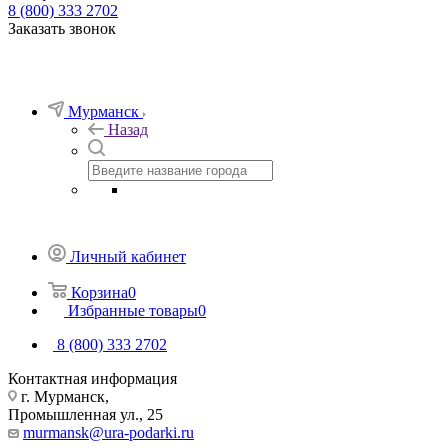
8 (800) 333 2702
Заказать звонок
Мурманск
Назад
Личный кабинет
Корзина
0
Избранные товары
0
8 (800) 333 2702
Контактная информация
г. Мурманск,
Промышленная ул., 25
murmansk@ura-podarki.ru