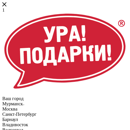
1
Ваш город
Мурманск
Москва
Санкт-Петербург
Барнаул
Владивосток
Волгоград