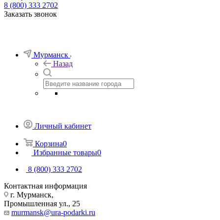
8 (800) 333 2702
Заказать звонок
Мурманск
Назад
Личный кабинет
Корзина
0
Избранные товары
0
8 (800) 333 2702
Контактная информация
г. Мурманск,
Промышленная ул., 25
murmansk@ura-podarki.ru