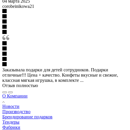
04 марта 2025
corobeinikowa21
Заказывала подарки для детей сотрудников. Подарки
отличные!!! Цена + качество. Конфеты вкусные и свежие,
классная мягкая игрушка, в комплекте ...
Отзыв полностью
О Компании
Новости
Производство
Брендирование подарков
Тендеры
Фабрики