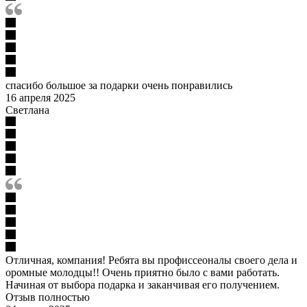
спасибо большое за подарки очень понравились
16 апреля 2025
Светлана
Отличная, компания! Ребята вы профиссеоналы своего дела и
оромные молодцы!! Очень приятно было с вами работать.
Начиная от выбора подарка и заканчивая его получением.
Отзыв полностью