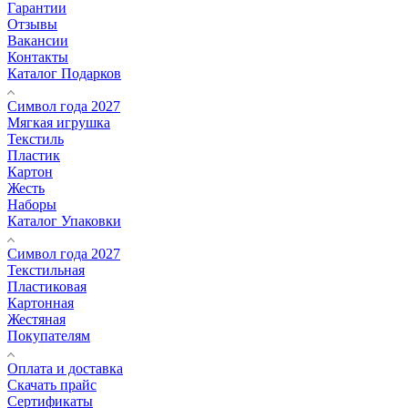
Гарантии
Отзывы
Вакансии
Контакты
Каталог Подарков
Символ года 2027
Мягкая игрушка
Текстиль
Пластик
Картон
Жесть
Наборы
Каталог Упаковки
Символ года 2027
Текстильная
Пластиковая
Картонная
Жестяная
Покупателям
Оплата и доставка
Скачать прайс
Сертификаты