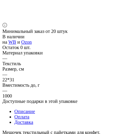
Минимальный заказ от 20 штук
В наличии
на
WB
и
Ozon
Остаток 0 шт.
Материал упаковки
—
Текстиль
Размер, см
—
22*31
Вместимость до, г
—
1000
Доступные подарки в этой упаковке
Описание
Оплата
Доставка
Мешочек текстильный с пайетками для конфет.