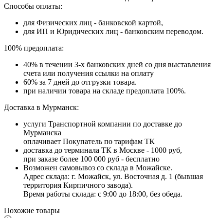
Способы оплаты:
для Физических лиц - банковской картой,
для ИП и Юридических лиц - банковским переводом.
100% предоплата:
40% в течении 3-х банковских дней со дня выставления
счета или получения ссылки на оплату
60% за 7 дней до отгрузки товара.
при наличии товара на складе предоплата 100%.
Доставка в Мурманск:
услуги Транспортной компании по доставке до
Мурманска
оплачивает Покупатель по тарифам ТК
доставка до терминала ТК в Москве - 1000 руб,
при заказе более 100 000 руб - бесплатно
Возможен самовывоз со склада в Можайске.
Адрес склада: г. Можайск, ул. Восточная д. 1 (бывшая
территория Кирпичного завода).
Время работы склада: с 9:00 до 18:00, без обеда.
Похожие товары