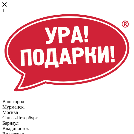
1
Ваш город
Мурманск
Москва
Санкт-Петербург
Барнаул
Владивосток
Волгоград