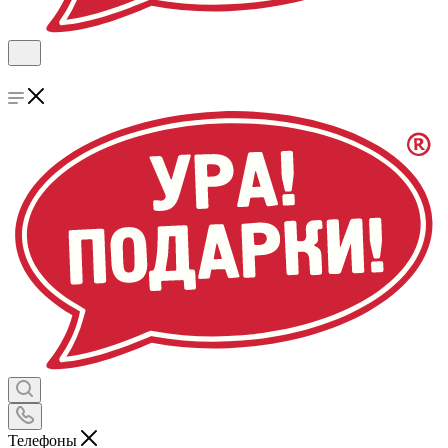
Телефоны