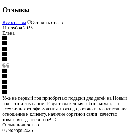
Отзывы
Все отзывы
Оставить отзыв
11 ноября 2025
Елена
Уже не первый год приобретаю подарки для детей на Новый
год в этой компании. Радует слаженная работа команды на
всех этапах от оформления заказа до доставки, уважительное
отношение к клиенту, наличие обратной связи, качество
товара всегда отличное! С...
Отзыв полностью
05 ноября 2025