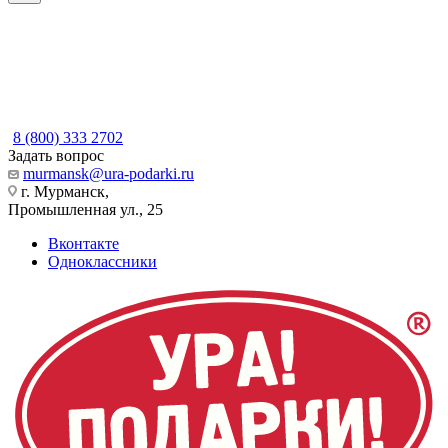
8 (800) 333 2702
Задать вопрос
murmansk@ura-podarki.ru
г. Мурманск,
Промышленная ул., 25
Вконтакте
Одноклассники