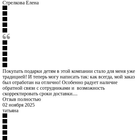
Стрелкова Елена
Покупать подарки детям в этой компании стало для меня уже
традицией! И теперь могу написать так: как всегда, мой заказ
был отработан на отлично! Особенно радует наличие
обратной связи с сотрудниками и возможность
скорректировать сроки доставки....
Отзыв полностью
02 ноября 2025
татьяна