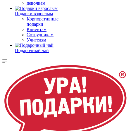
девочкам
Подарки взрослым
Корпоративные
подарки
Клиентам
Сотрудникам
Учителям
Подарочный чай