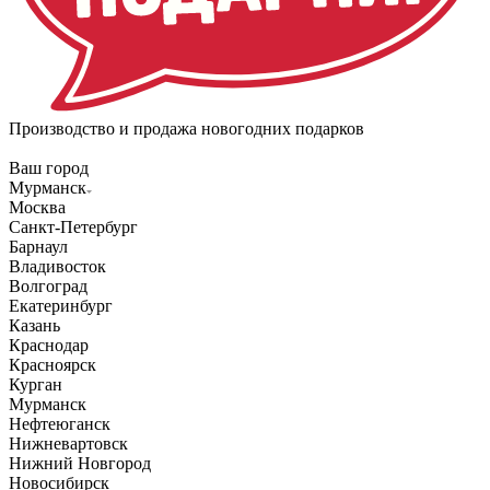
Производство и продажа новогодних подарков
Ваш город
Мурманск
Москва
Санкт-Петербург
Барнаул
Владивосток
Волгоград
Екатеринбург
Казань
Краснодар
Красноярск
Курган
Мурманск
Нефтеюганск
Нижневартовск
Нижний Новгород
Новосибирск