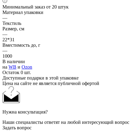
Минимальный заказ от 20 штук
Материал упаковки
—
Текстиль
Размер, см
—
22*31
Вместимость до, г
—
1000
В наличии
на
WB
и
Ozon
Остаток 0 шт.
Доступные подарки в этой упаковке
Цена на сайте не является публичной офертой
Нужна консультация?
Наши специалисты ответят на любой интересующий вопрос
Задать вопрос