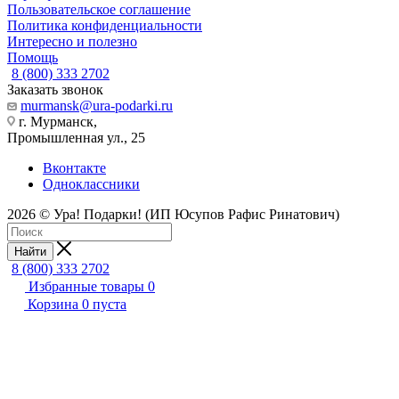
Пользовательское соглашение
Политика конфиденциальности
Интересно и полезно
Помощь
8 (800) 333 2702
Заказать звонок
murmansk@ura-podarki.ru
г. Мурманск,
Промышленная ул., 25
Вконтакте
Одноклассники
2026 © Ура! Подарки! (ИП Юсупов Рафис Ринатович)
Найти
8 (800) 333 2702
Избранные товары
0
Корзина
0
пуста