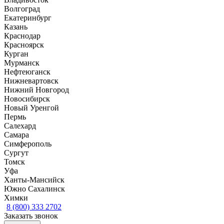
Волгоград
Екатеринбург
Казань
Краснодар
Красноярск
Курган
Мурманск
Нефтеюганск
Нижневартовск
Нижний Новгород
Новосибирск
Новый Уренгой
Пермь
Салехард
Самара
Симферополь
Сургут
Томск
Уфа
Ханты-Мансийск
Южно Сахалинск
Химки
8 (800) 333 2702
Заказать звонок