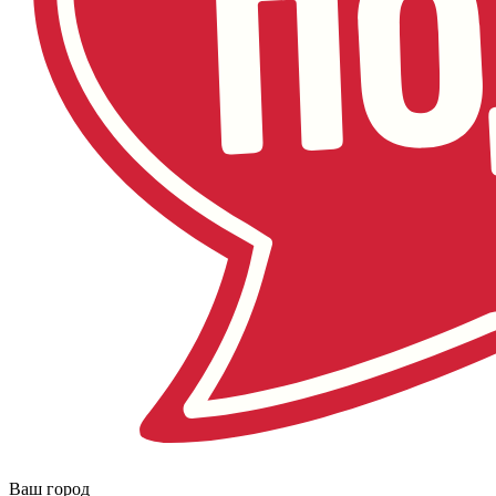
Ваш город