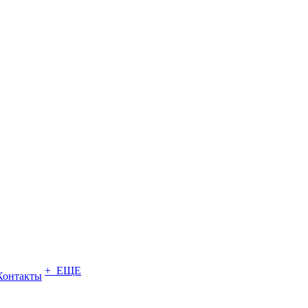
+ ЕЩЕ
Контакты