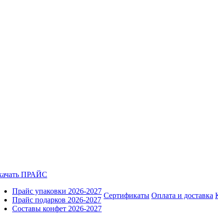
качать ПРАЙС
Прайс упаковки 2026-2027
Сертификаты
Оплата и доставка
Прайс подарков 2026-2027
Составы конфет 2026-2027