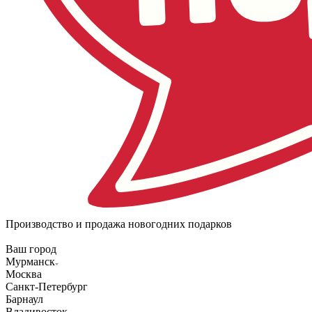
Производство и продажа новогодних подарков
Ваш город
Мурманск
Москва
Санкт-Петербург
Барнаул
Владивосток