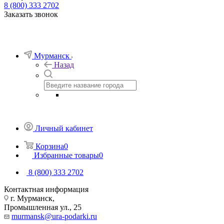
8 (800) 333 2702
Заказать звонок
Мурманск
Назад
Личный кабинет
Корзина
0
Избранные товары
0
8 (800) 333 2702
Контактная информация
г. Мурманск,
Промышленная ул., 25
murmansk@ura-podarki.ru