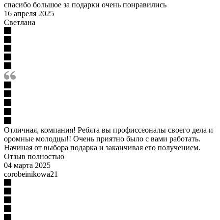
спасибо большое за подарки очень понравились
16 апреля 2025
Светлана
Отличная, компания! Ребята вы профиссеоналы своего дела и
оромные молодцы!! Очень приятно было с вами работать.
Начиная от выбора подарка и заканчивая его получением.
Отзыв полностью
04 марта 2025
corobeinikowa21