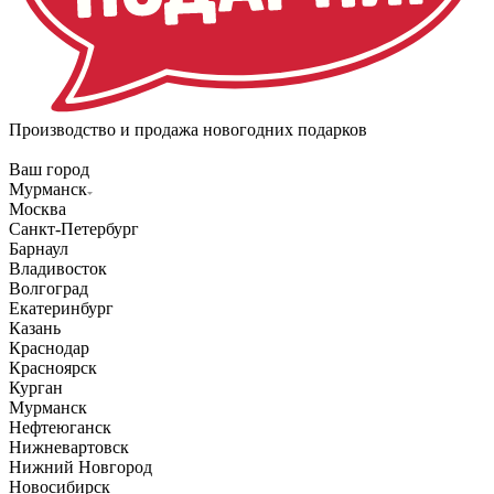
Производство и продажа новогодних подарков
Ваш город
Мурманск
Москва
Санкт-Петербург
Барнаул
Владивосток
Волгоград
Екатеринбург
Казань
Краснодар
Красноярск
Курган
Мурманск
Нефтеюганск
Нижневартовск
Нижний Новгород
Новосибирск