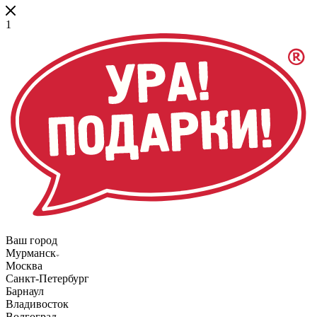
1
Ваш город
Мурманск
Москва
Санкт-Петербург
Барнаул
Владивосток
Волгоград