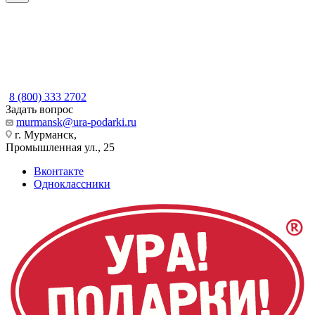
8 (800) 333 2702
Задать вопрос
murmansk@ura-podarki.ru
г. Мурманск,
Промышленная ул., 25
Вконтакте
Одноклассники