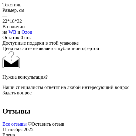
Текстиль
Размер, см
—
22*18*32
В наличии
на
WB
и
Ozon
Остаток 0 шт.
Доступные подарки в этой упаковке
Цена на сайте не является публичной офертой
Нужна консультация?
Наши специалисты ответят на любой интересующий вопрос
Задать вопрос
Отзывы
Все отзывы
Оставить отзыв
11 ноября 2025
Елена