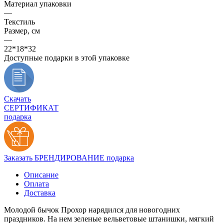
Материал упаковки
—
Текстиль
Размер, см
—
22*18*32
Доступные подарки в этой упаковке
Скачать
СЕРТИФИКАТ
подарка
Заказать БРЕНДИРОВАНИЕ подарка
Описание
Оплата
Доставка
Молодой бычок Прохор нарядился для новогодних
праздников. На нем зеленые вельветовые штанишки, мягкий